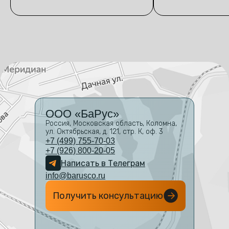
OOO «БаРус»
Россия, Московская область, Коломна,
ул. Октябрьская, д. 121, стр. К, оф. 3
+7 (499) 755-70-03
+7 (926) 800-20-05
Написать в Телеграм
info@barusco.ru
Получить консультацию