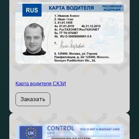
Карта водителя СКЗИ
Заказать