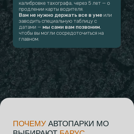
калибровке тахографа, через 5 лет — о
продлении карты водителя.
Вам не нужно держать все в уме
или
заводить специальную таблицу с
датами —
мы сами вам позвоним
,
чтобы вы могли сосредоточиться на
главном.
ПОЧЕМУ
АВТОПАРКИ МО
ВЫБИРАЮТ
БАРУС