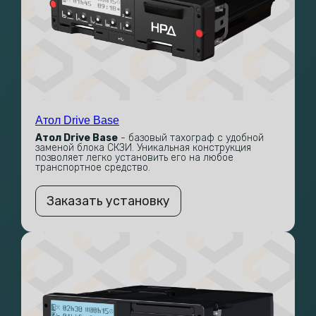
Атол Drive Base
Атол Drive Base
- базовый тахограф с удобной
заменой блока СКЗИ. Уникальная конструкция
позволяет легко установить его на любое
транспортное средство.
Заказать установку