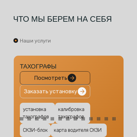
ЧТО МЫ БЕРЕМ НА СЕБЯ
Наши услуги
ТАХОГРАФЫ
Посмотреть
Заказать установку
установка
калибровка
тахографов
тахографов
СКЗИ-блок
карта водителя СКЗИ