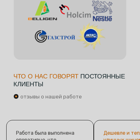
ЧТО О НАС ГОВОРЯТ
ПОСТОЯННЫЕ
КЛИЕНТЫ
отзывы о нашей работе
Работа была выполнена
Дешевле и теп
оперативно, что
уличных шино