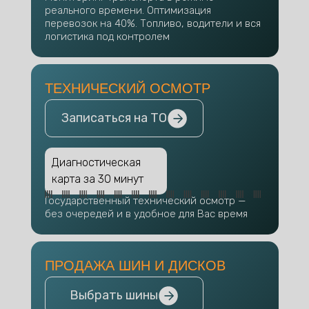
реального времени. Оптимизация
перевозок на 40%. Топливо, водители и вся
логистика под контролем
ТЕХНИЧЕСКИЙ ОСМОТР
Записаться на ТО
Диагностическая
карта за 30 минут
Государственный технический осмотр —
без очередей и в удобное для Вас время
ПРОДАЖА ШИН И ДИСКОВ
Выбрать шины