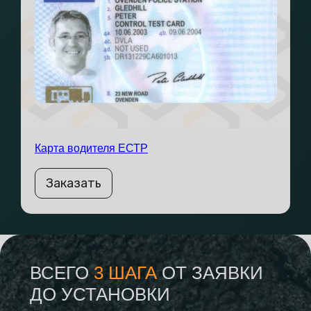
Карта водителя ЕСТР
Заказать
ВСЕГО
3 ШАГА
ОТ ЗАЯВКИ
ДО УСТАНОВКИ