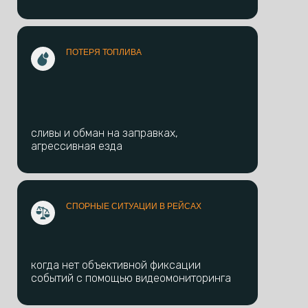
ПОТЕРЯ ТОПЛИВА
сливы и обман на заправках,
агрессивная езда
СПОРНЫЕ СИТУАЦИИ В РЕЙСАХ
когда нет объективной фиксации
событий с помощью видеомониторинга