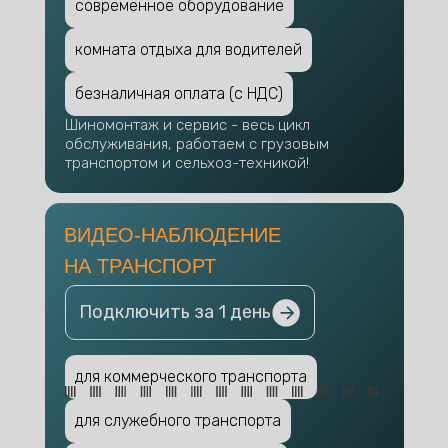
современное оборудование
комната отдыха для водителей
безналичная оплата (с НДС)
Шиномонтаж и сервис - весь цикл
обслуживания, работаем с грузовым
транспортом и сельхоз-техникой!
ВИДЕО-НАБЛЮДЕНИЕ
НА ТРАНСПОРТ
Подключить за 1 день
для коммерческого транспорта
для служебного транспорта