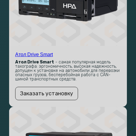
Атол Drive Smart
Атол Drive Smart
- самая популярная модель
тахографа: эргономичность, высокая надежность,
допущен к установке на автомобили для перевозки
опасных грузов, бесперебойная работа с CAN-
шиной транспортных средств.
Заказать установку