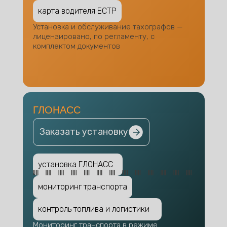
карта водителя ЕСТР
Установка и обслуживание тахографов —
лицензировано, по регламенту, с
комплектом документов
ГЛОНАСС
Заказать установку
установка ГЛОНАСС
мониторинг транспорта
контроль топлива и логистики
Мониторинг транспорта в режиме