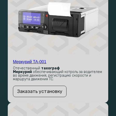
Меркурий ТА-001
Отечественный
тахограф
Меркурий
обеспечивающий котроль за водителем
во время движения, регистрацию скорости и
маршрута движения ТС.
Заказать установку