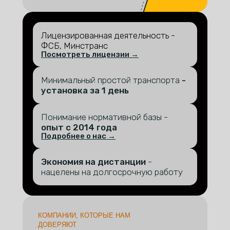
Лицензированная деятельность -
ФСБ, Минстранс
Посмотреть лицензии →
Минимальный простой транспорта
-
установка за 1 день
Понимание нормативной базы -
опыт с 2014 года
Подробнее о нас →
Экономия на дистанции
-
нацелены на долгосрочную работу
КОМПАНИИ, КОТОРЫЕ НАМ
ДОВЕРЯЮТ