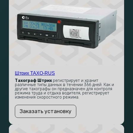
Штрих TAXO-RUS
Тахограф Штрих
регистрирует и хранит
различные типы данных в течении 366 дней. Как и
другие тахографы он предназначен для контроля
режима труда и отдыха водителя, регистрирует
изменения скоростного режима.
Заказать установку