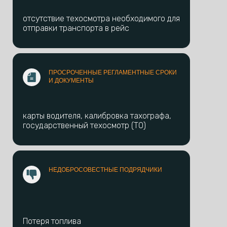
отсутствие техосмотра необходимого для
отправки транспорта в рейс
ПРОСРОЧЕННЫЕ РЕГЛАМЕНТНЫЕ СРОКИ
И ДОКУМЕНТЫ
карты водителя, калибровка тахографа,
государственный техосмотр (ТО)
НЕДОБРОСОВЕСТНЫЕ ПОДРЯДЧИКИ
Потеря топлива