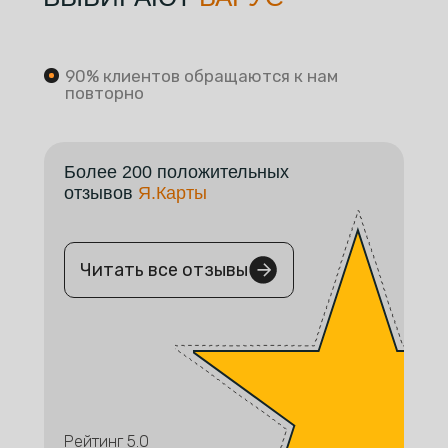
90% клиентов обращаются к нам
повторно
Более 200 положительных
отзывов
Я.Карты
Читать все отзывы
Рейтинг 5.0